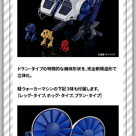
ドラン・タイプの特徴的な機体形状を、​完全新規造形で
立体化。​
軽ウォーカーマシンの下記３体も付属します。​
［レッグ・タイプ、ホッグ・タイプ、ブラン・タイプ］​