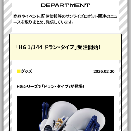
DEPARTMENT
商品やイベント、配信情報等のサンライズロボット関連のニュ
ースを取りまとめ、発信しています。
「HG 1/144 ドラン・タイプ」受注開始！
■
グッズ
2026.02.20
HGシリーズで「ドラン・タイプ」が登場！