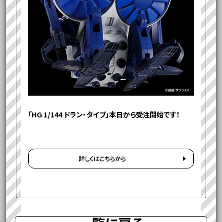
「HG 1/144 ドラン・タイプ」本日から受注開始です！
詳しくはこちらから