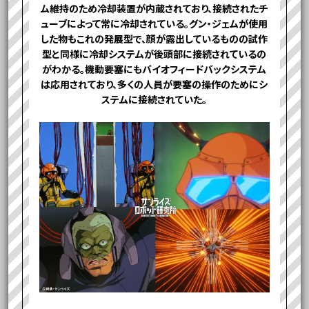
ム維持のため冷却装置が内蔵されており、接続されたチ
ューブによって常に冷却されている。グン・ジェムが使用
した物もこれの発展型で、顔が露出しているものの試作
型と同様に冷却システムが後頭部に接続されているの
がわかる。機動要塞にもバイオフィードバックシステム
は応用されており、多くの人員が要塞の操作のためにシ
ステムに接続されていた。