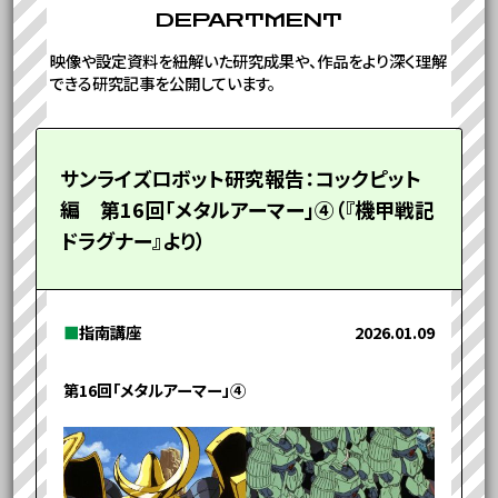
DEPARTMENT
映像や設定資料を紐解いた研究成果や、作品をより深く理解
できる研究記事を公開しています。
サンライズロボット研究報告：コックピット
編 第16回「メタルアーマー」④（『機甲戦記
ドラグナー』より）
■
指南講座
2026.01.09
第16回「メタルアーマー」④