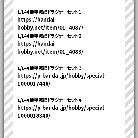
1/144 機甲戦記ドラグナーセット１
https://bandai-
hobby.net/item/01_4087/
1/144 機甲戦記ドラグナーセット２
https://bandai-
hobby.net/item/01_4088/
1/144 機甲戦記ドラグナーセット３
https://p-bandai.jp/hobby/special-
1000017446/
1/144 機甲戦記ドラグナーセット４
https://p-bandai.jp/hobby/special-
1000018340/