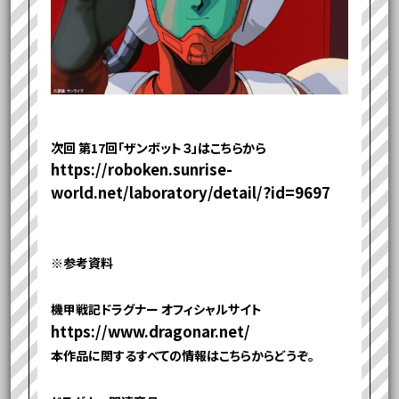
次回 第17回「ザンボット３」はこちらから
https://roboken.sunrise-
world.net/laboratory/detail/?id=9697
※参考資料
機甲戦記ドラグナー オフィシャルサイト
https://www.dragonar.net/
本作品に関するすべての情報はこちらからどうぞ。