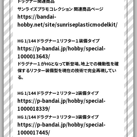
ドラグナー関連商品
サンライズプラモコレクション 関連商品ページ
https://bandai-
hobby.net/site/sunriseplasticmodelkit/
HG 1/144 ドラグナー１リフター１装備タイプ
https://p-bandai.jp/hobby/special-
1000013643/
ドラグナー１がHGとなって新登場。地上での機動性を確
保するリフター装備型を現在の技術で完全再現してい
る。
HG 1/144 ドラグナー2 リフター2装備タイプ
https://p-bandai.jp/hobby/special-
1000018339/
HG 1/144 ドラグナー3 リフター3装備タイプ
https://p-bandai.jp/hobby/special-
1000017445/